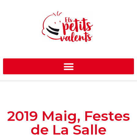
2019 Maig, Festes
de La Salle