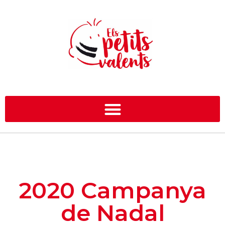
2020 Campanya
de Nadal