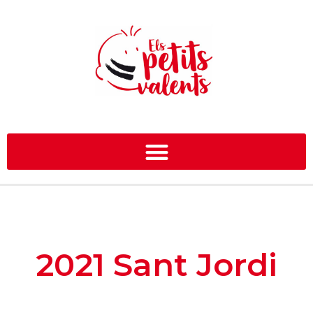
2021 Sant Jordi