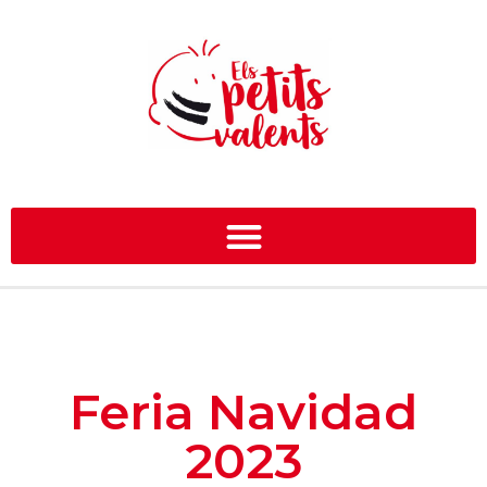
Feria Navidad
2023